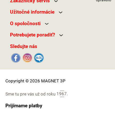
Zákaznický servis
Užitočné informácie
O spoločnosti
Potrebujete poradiť?
Sledujte nás
Copyright © 2026 MAGNET 3P
Sme tu pre vás už od roku
1967.
Prijímame platby