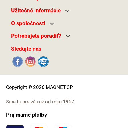
Užitočné informácie
O spoločnosti
Potrebujete poradiť?
Sledujte nás
Copyright © 2026 MAGNET 3P
Sme tu pre vás už od roku
1967.
Prijímame platby