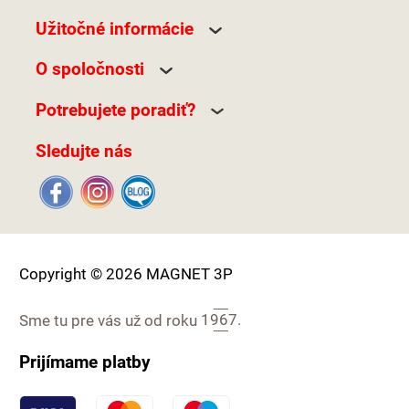
Užitočné informácie
O spoločnosti
Potrebujete poradiť?
Sledujte nás
Copyright © 2026 MAGNET 3P
Sme tu pre vás už od roku
1967.
Prijímame platby