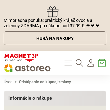
Mimoriadna ponuka: praktický krájač ovocia a
zeleniny ZDARMA pri nákupe nad 37,99 €. ❤ ❤ ❤
HURÁ NA NÁKUPY
Úvod
>
Odstúpenie od kúpnej zmluvy
Informácie o nákupe