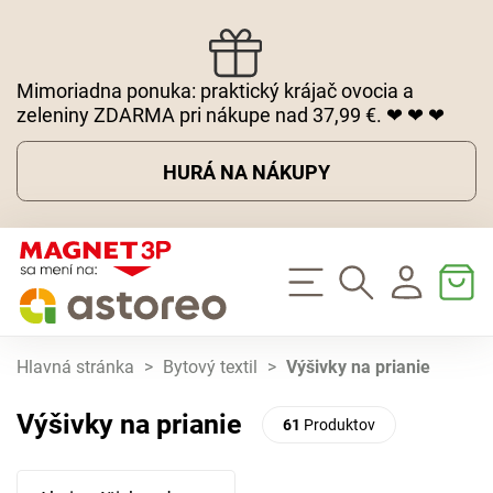
Mimoriadna ponuka: praktický krájač ovocia a
zeleniny ZDARMA pri nákupe nad 37,99 €. ❤ ❤ ❤
HURÁ NA NÁKUPY
Hlavná stránka
>
Bytový textil
>
Výšivky na prianie
Výšivky na prianie
61
Produktov