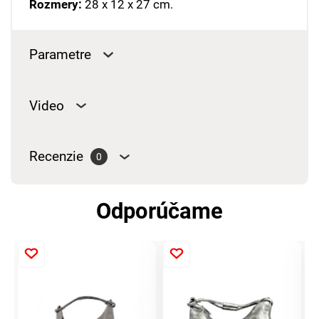
Rozmery:
28 x 12 x 27 cm.
Parametre
Video
Recenzie
0
Odporúčame