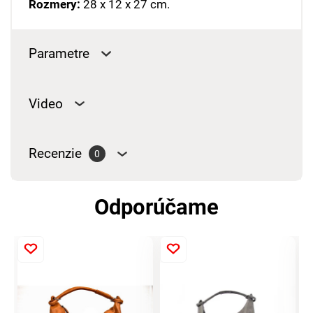
Rozmery:
28 x 12 x 27 cm.
Parametre
Video
Recenzie
0
Odporúčame