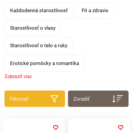
Každodenná starostlivosť
Fit a zdravie
Starostlivosť o vlasy
Starostlivosť o telo a ruky
Erotické pomôcky a romantika
Zobraziť viac
Filtrovať
Zoradiť