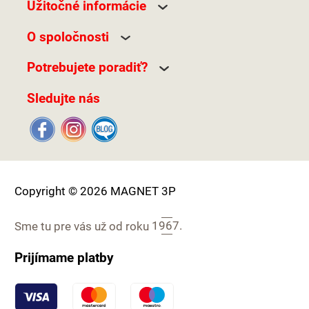
Užitočné informácie
O spoločnosti
Potrebujete poradiť?
Sledujte nás
Copyright © 2026 MAGNET 3P
Sme tu pre vás už od roku
1967.
Prijímame platby