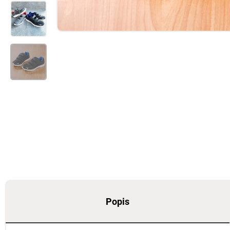
Popis