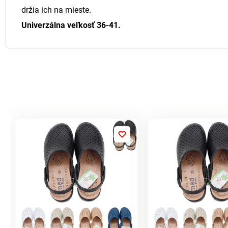
držia ich na mieste.
Univerzálna veľkosť 36-41.