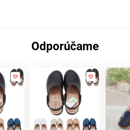
Odporúčame