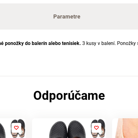
Parametre
é ponožky do balerín alebo tenisiek.
3 kusy v balení. Ponožky 
Odporúčame