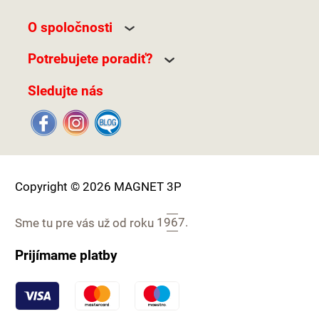
O spoločnosti
Potrebujete poradiť?
Sledujte nás
Copyright © 2026 MAGNET 3P
Sme tu pre vás už od roku
1967.
Prijímame platby