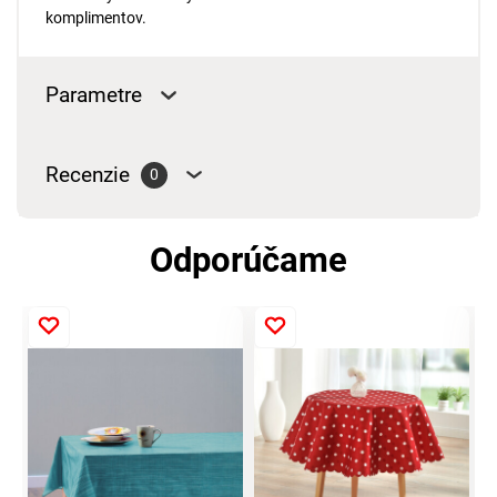
komplimentov.
Parametre
Recenzie
0
Odporúčame