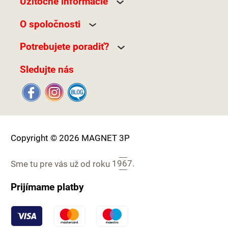
Užitočné informácie
O spoločnosti
Potrebujete poradiť?
Sledujte nás
Copyright © 2026 MAGNET 3P
Sme tu pre vás už od roku
1967.
Prijímame platby