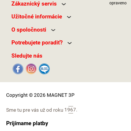
Zákaznický servis
opraveno
Užitočné informácie
O spoločnosti
Potrebujete poradiť?
Sledujte nás
Copyright © 2026 MAGNET 3P
Sme tu pre vás už od roku
1967.
Prijímame platby