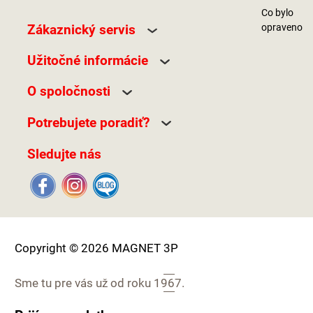
Co bylo
Zákaznický servis
opraveno
Užitočné informácie
O spoločnosti
Potrebujete poradiť?
Sledujte nás
Copyright © 2026 MAGNET 3P
Sme tu pre vás už od roku
1967.