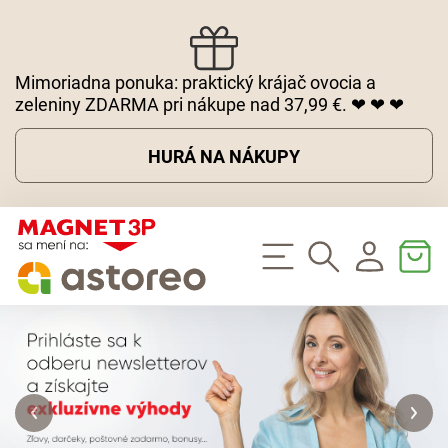
Mimoriadna ponuka: praktický krájač ovocia a
zeleniny ZDARMA pri nákupe nad 37,99 €. ❤ ❤ ❤
HURÁ NA NÁKUPY