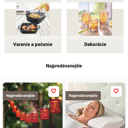
Varenie a pečenie
Dekorácie
Najpredávanejšie
Najpredávanejšie
Najpredávanejšie