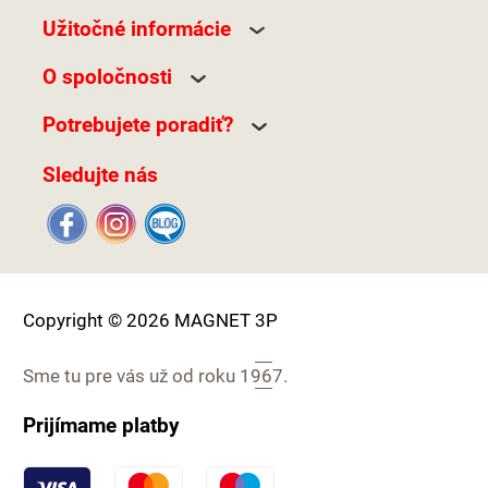
Užitočné informácie
O spoločnosti
Potrebujete poradiť?
Sledujte nás
Copyright © 2026 MAGNET 3P
Sme tu pre vás už od roku
1967.
Prijímame platby