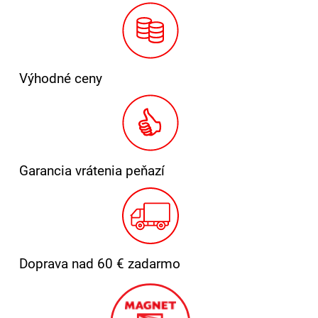
Výhodné ceny
Garancia vrátenia peňazí
Doprava nad 60 € zadarmo