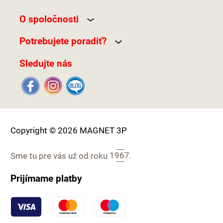
O spoločnosti
Potrebujete poradiť?
Sledujte nás
Copyright © 2026 MAGNET 3P
Sme tu pre vás už od roku
1967.
Prijímame platby