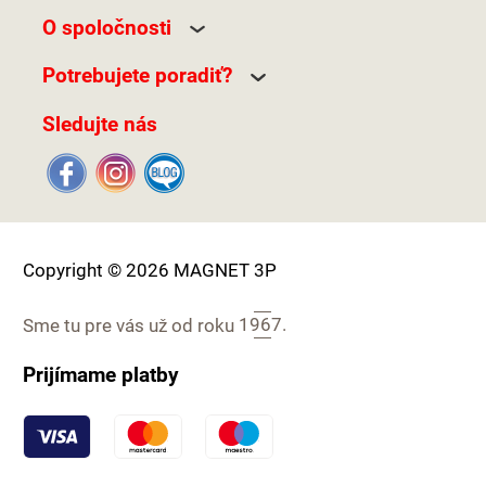
O spoločnosti
Potrebujete poradiť?
Sledujte nás
Copyright © 2026 MAGNET 3P
Sme tu pre vás už od roku
1967.
Prijímame platby