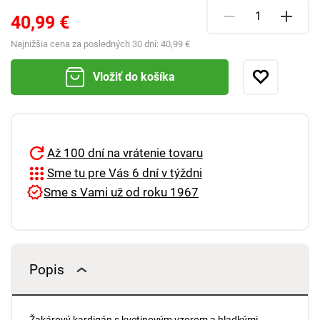
40,99 €
Najnižšia cena za posledných 30 dní:
40,99 €
Vložiť do košíka
Až 100 dní na vrátenie tovaru
Sme tu pre Vás 6 dní v týždni
Sme s Vami už od roku 1967
Popis