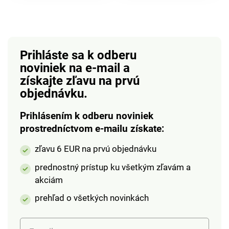
Prihláste sa k odberu
noviniek na e-mail
a
získajte zľavu na prvú
objednávku.
Prihlásením k odberu noviniek
prostredníctvom e-mailu získate:
zľavu 6 EUR na prvú objednávku
prednostný prístup ku všetkým zľavám a
akciám
prehľad o všetkých novinkách