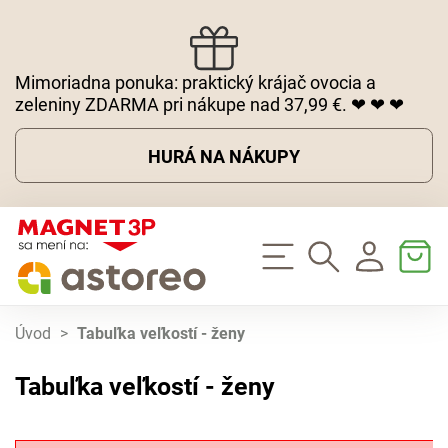
Mimoriadna ponuka: praktický krájač ovocia a
zeleniny ZDARMA pri nákupe nad 37,99 €. ❤ ❤ ❤
HURÁ NA NÁKUPY
Úvod
>
Tabuľka veľkostí - ženy
Tabuľka veľkostí - ženy