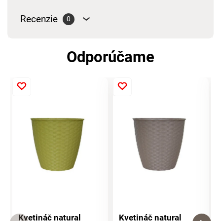
Recenzie
0
Odporúčame
Kvetináč natural
Kvetináč natural