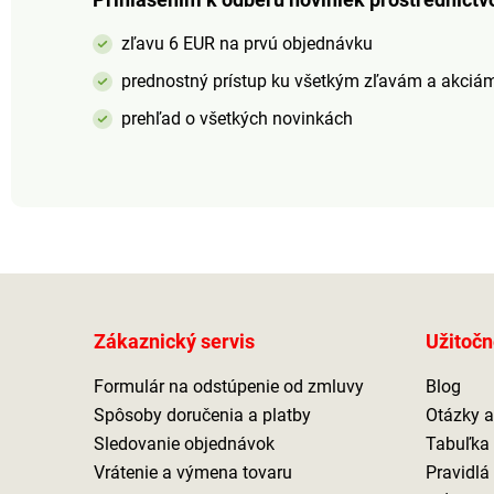
zľavu 6 EUR na prvú objednávku
prednostný prístup ku všetkým zľavám a akciá
prehľad o všetkých novinkách
Zákaznický servis
Užitočn
Formulár na odstúpenie od zmluvy
Blog
Spôsoby doručenia a platby
Otázky 
Sledovanie objednávok
Tabuľka 
Vrátenie a výmena tovaru
Pravidlá