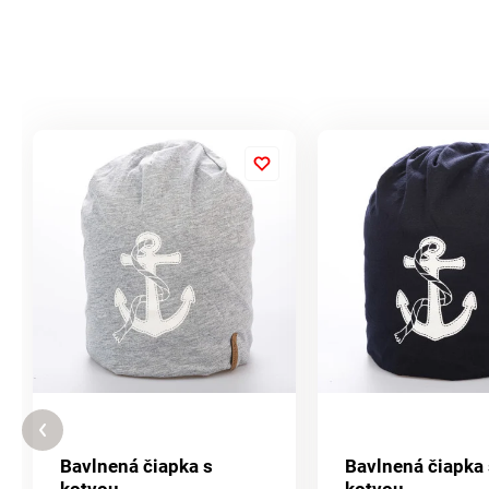
Bavlnená čiapka s
Bavlnená čiapka 