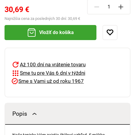
30,69 €
Najnižšia cena za posledných 30 dní:
30,69 €
Vložiť do košíka
Až 100 dní na vrátenie tovaru
Sme tu pre Vás 6 dní v týždni
Sme s Vami už od roku 1967
Popis