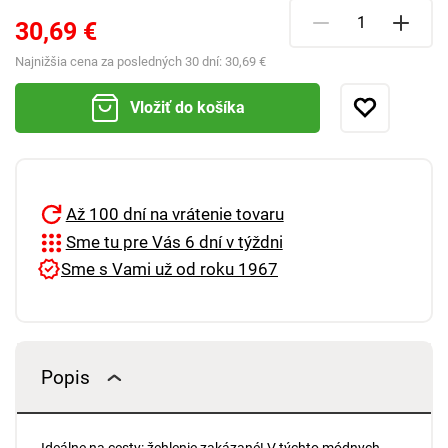
30,69 €
Najnižšia cena za posledných 30 dní:
30,69 €
Vložiť do košíka
Až 100 dní na vrátenie tovaru
Sme tu pre Vás 6 dní v týždni
Sme s Vami už od roku 1967
Popis