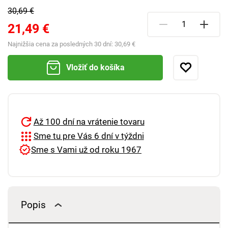
30,69 €
21,49 €
Najnižšia cena za posledných 30 dní:
30,69 €
Vložiť do košíka
Až 100 dní na vrátenie tovaru
Sme tu pre Vás 6 dní v týždni
Sme s Vami už od roku 1967
Popis