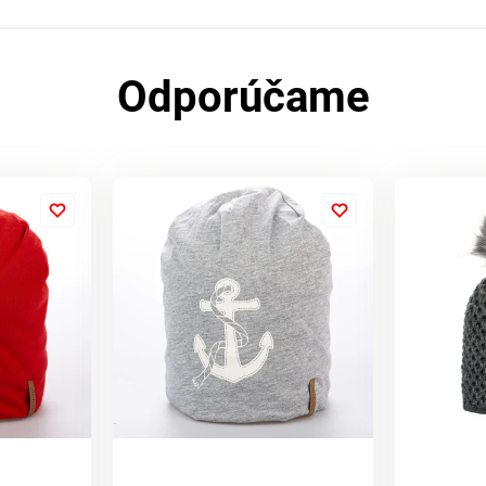
Odporúčame