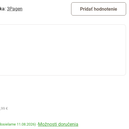
ka:
3Pagen
Pridať hodnotenie
,99 €
Možnosti doručenia
-
dosielame 11.08.2026)