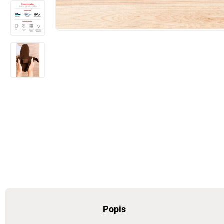
Popis