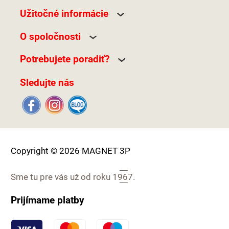
Užitočné informácie
O spoločnosti
Potrebujete poradiť?
Sledujte nás
Copyright © 2026 MAGNET 3P
Sme tu pre vás už od roku
1967.
Prijímame platby