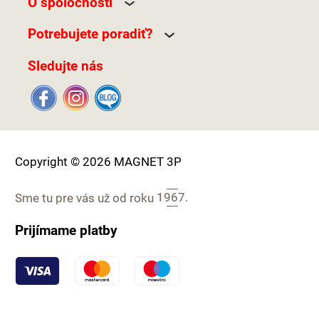
O spoločnosti
Potrebujete poradiť?
Sledujte nás
Copyright © 2026 MAGNET 3P
Sme tu pre vás už od roku
1967.
Prijímame platby