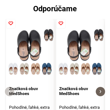
Odporúčame
Značková obuv
Značková obuv
MedShoes
MedShoes
Pohodlné, ľahké, extra
Pohodlné, ľahké, extra