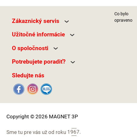
Co bylo
Zákaznický servis
opraveno
Užitočné informácie
O spoločnosti
Potrebujete poradiť?
Sledujte nás
Copyright © 2026 MAGNET 3P
Sme tu pre vás už od roku
1967.