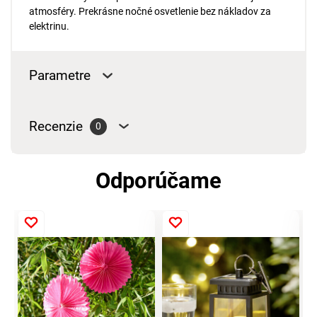
atmosféry. Prekrásne nočné osvetlenie bez nákladov za
elektrinu.
Parametre
Recenzie
0
Odporúčame