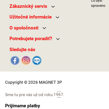
Co bylo
Zákaznický servis
opraveno
Užitočné informácie
O spoločnosti
Potrebujete poradiť?
Sledujte nás
Copyright © 2026 MAGNET 3P
Sme tu pre vás už od roku
1967.
Prijímame platby