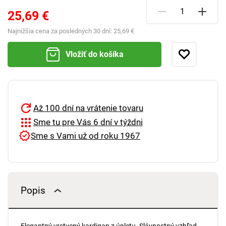
25,69 €
Najnižšia cena za posledných 30 dní:
25,69 €
Vložiť do košíka
Až 100 dní na vrátenie tovaru
Sme tu pre Vás 6 dní v týždni
Sme s Vami už od roku 1967
Popis