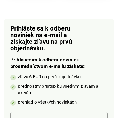
Prihláste sa k odberu
noviniek na e-mail
a
získajte zľavu na prvú
objednávku.
Prihlásením k odberu noviniek
prostredníctvom e-mailu získate:
zľavu 6 EUR na prvú objednávku
prednostný prístup ku všetkým zľavám a
akciám
prehľad o všetkých novinkách