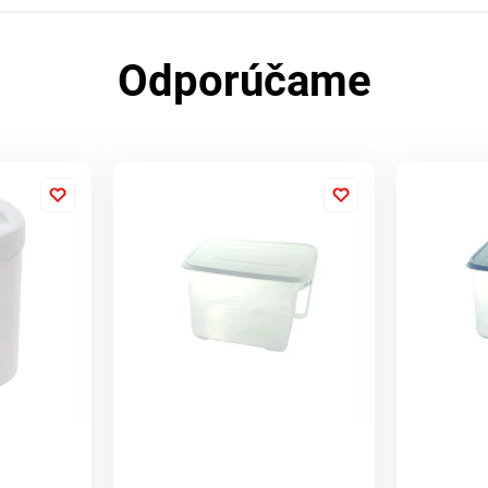
Odporúčame