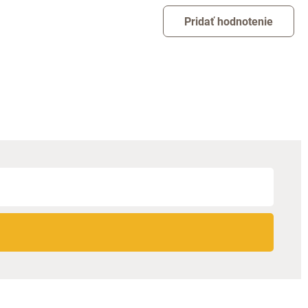
Pridať hodnotenie