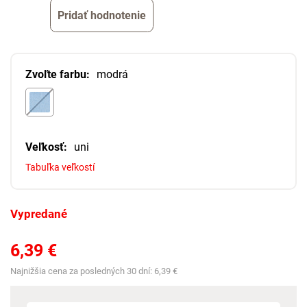
Pridať hodnotenie
Zvoľte farbu:
modrá
Veľkosť:
uni
Tabuľka veľkostí
Vypredané
6,39 €
Najnižšia cena za posledných 30 dní:
6,39 €