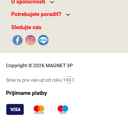
O spoločnosti
Potrebujete poradiť?
Sledujte nás
Copyright © 2026 MAGNET 3P
Sme tu pre vás už od roku
1967.
Prijímame platby