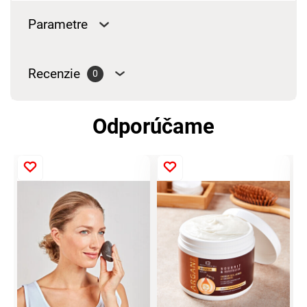
Parametre
Recenzie
0
Odporúčame