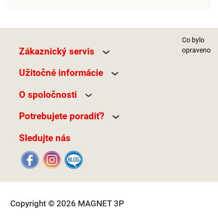
Co bylo
Zákaznický servis
opraveno
Užitočné informácie
O spoločnosti
Potrebujete poradiť?
Sledujte nás
Copyright © 2026 MAGNET 3P