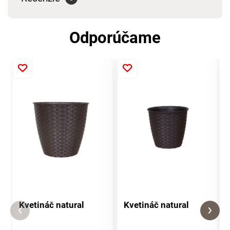
Odporúčame
Kvetináč natural
Kvetináč natural