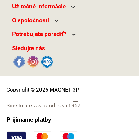
Užitočné informácie
O spoločnosti
Potrebujete poradiť?
Sledujte nás
Copyright © 2026 MAGNET 3P
Sme tu pre vás už od roku
1967.
Prijímame platby