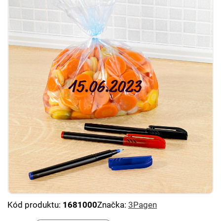
Kód produktu:
1681000
Značka:
3Pagen