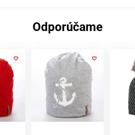
Odporúčame