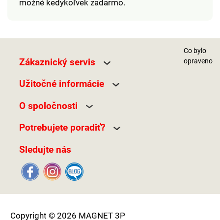
možné kedykoľvek zadarmo.
Co bylo
Zákaznický servis
opraveno
Užitočné informácie
O spoločnosti
Potrebujete poradiť?
Sledujte nás
Copyright © 2026 MAGNET 3P