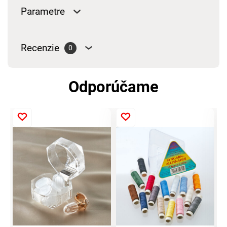
Parametre
Recenzie
0
Odporúčame