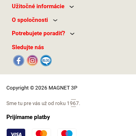
Užitočné informácie
O spoločnosti
Potrebujete poradiť?
Sledujte nás
Copyright © 2026 MAGNET 3P
Sme tu pre vás už od roku
1967.
Prijímame platby