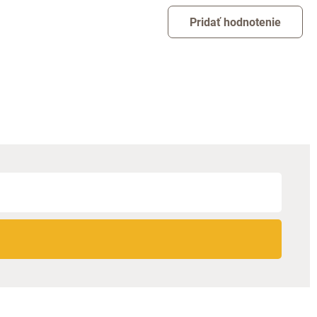
Pridať hodnotenie