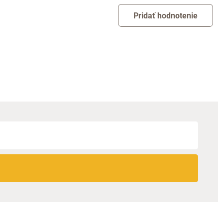
Pridať hodnotenie