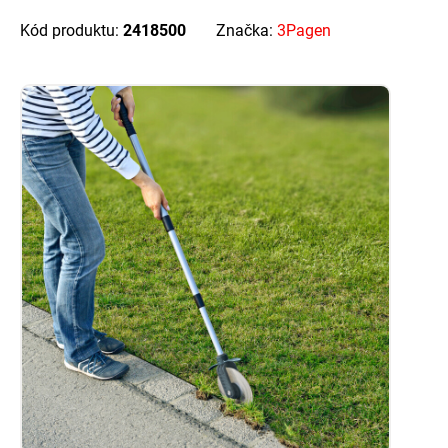
Kód produktu:
2418500
Značka:
3Pagen