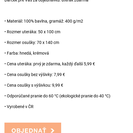
• Materiál: 100% bavlna, gramáž: 400 g/m2
• Rozmer uteráka: 50 x 100 cm
• Rozmer osušky: 70 x 140 cm
• Farba: hnedá, krémová
• Cena uteráka: prvý je zdarma, každý ďalší 5,99 €
• Cena osušky bez výšivky: 7,99 €
• Cena osušky s výšivkou: 9,99 €
• Odporúčané pranie do 60 °C (ekologické pranie do 40 °C)
• Vyrobené v ČR