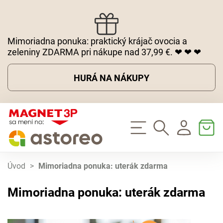
Mimoriadna ponuka: praktický krájač ovocia a
zeleniny ZDARMA pri nákupe nad 37,99 €. ❤ ❤ ❤
HURÁ NA NÁKUPY
Úvod
>
Mimoriadna ponuka: uterák zdarma
Mimoriadna ponuka: uterák zdarma