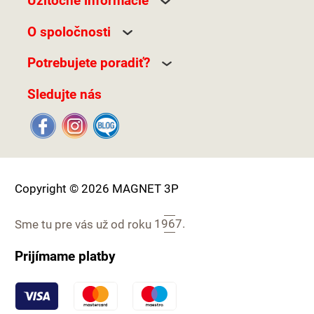
Užitočné informácie
O spoločnosti
Potrebujete poradiť?
Sledujte nás
Copyright © 2026 MAGNET 3P
Sme tu pre vás už od roku
1967.
Prijímame platby