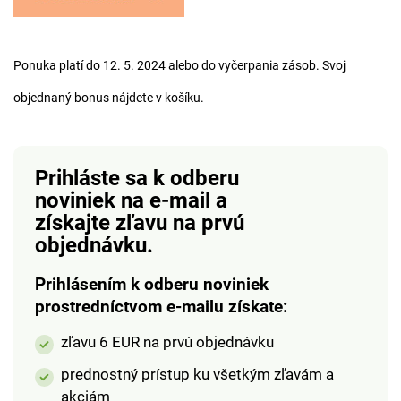
Ponuka platí do 12. 5. 2024 alebo do vyčerpania zásob. Svoj
objednaný bonus nájdete v košíku.
Prihláste sa k odberu
noviniek na e-mail
a
získajte zľavu na prvú
objednávku.
Prihlásením k odberu noviniek
prostredníctvom e-mailu získate:
zľavu 6 EUR na prvú objednávku
prednostný prístup ku všetkým zľavám a
akciám