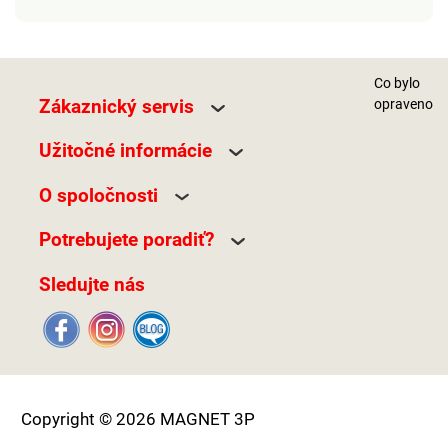
Co bylo
Zákaznický servis
opraveno
Užitočné informácie
O spoločnosti
Potrebujete poradiť?
Sledujte nás
Copyright © 2026 MAGNET 3P