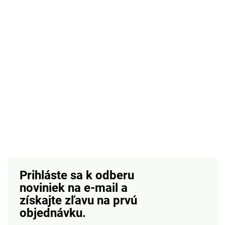
Prihláste sa k odberu
noviniek na e-mail
a
získajte zľavu na prvú
objednávku.