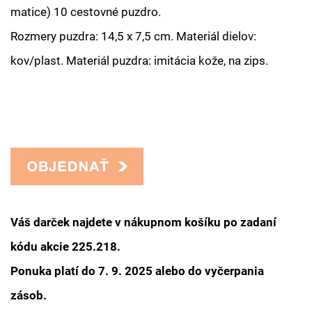
matice) 10 cestovné puzdro.
Rozmery puzdra: 14,5 x 7,5 cm. Materiál dielov:
kov/plast. Materiál puzdra: imitácia kože, na zips.
Váš darček najdete v nákupnom košíku po zadaní
kódu akcie 225.218.
Ponuka platí do 7. 9. 2025 alebo do vyčerpania
zásob.