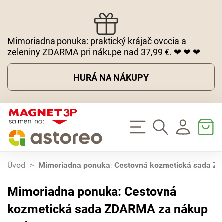
Mimoriadna ponuka: praktický krájač ovocia a
zeleniny ZDARMA pri nákupe nad 37,99 €. ❤ ❤ ❤
HURÁ NA NÁKUPY
Úvod
>
Mimoriadna ponuka: Cestovná kozmetická sada Z
Mimoriadna ponuka: Cestovná
kozmetická sada ZDARMA za nákup